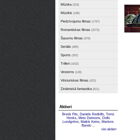
Mūzika
(324)
Mūzikls
(186)
Piedzīvojumu filmas
(1767)
Romantiskas filmas
(2073)
Šausmu filmas
(979)
Seriāls
(485)
Sports
(262)
Trilleri
(1632)
Vesterns
(128)
Vēsturiskas filmas
(425)
Zinātniskā fantastika
(821)
Aktieri
Breds Pits
,
Daniels Redklifs
,
Toms
Henks
,
Mets Deimons
,
Dolfs
Lundgrēns
,
Maikls Keins
,
Marlons
Bando
...
visi aktieri