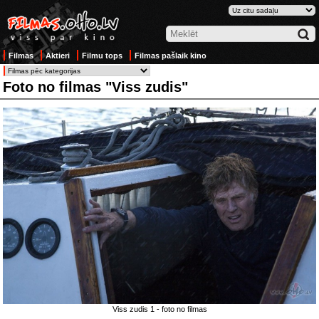
Filmas
Aktieri
Filmu tops
Filmas pašlaik kino
Foto no filmas "Viss zudis"
Viss zudis 1 - foto no filmas