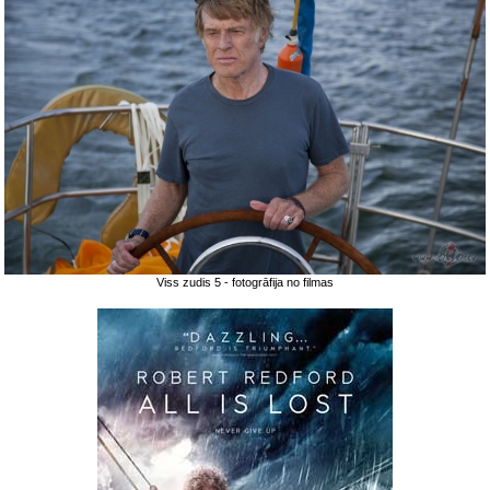
Viss zudis 5 - fotogrāfija no filmas