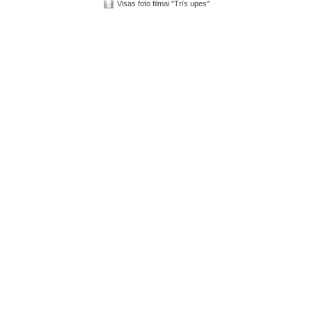
Visas foto filmai "Trīs upes"