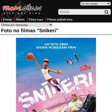
Filmas
Aktieri
Filmu tops
Filmas pašlaik kino
Foto no filmas "Snīkeri"