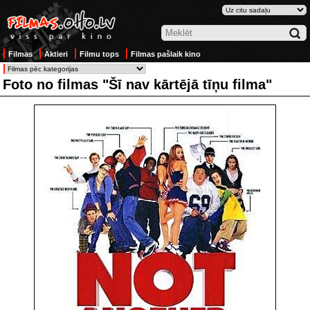
Filmas
Aktieri
Filmu tops
Filmas pašlaik kino
Foto no filmas "Šī nav kārtējā tīņu filma"