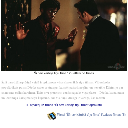
Šī nav kārtējā tīņu filma 12 - attēls no filmas
Šajā parodijā asprātīgā veidā ir apkopotas visas slavenākās tīņu filmas. Vidusskolas
populārākais puisis Džeiks sader ar draugu, ka spēj padarīt neglīto un neveiklo Džeimiju par
izlaiduma balles karalieni. Taču divi pretinieki cenšas izjaukt viņa plānu – Džeika ļaunā māsa
un iedomīgā karsējmeiteņu kapteine. Arī visi viņu draugi ir varoņi, kas redzēti ...
<- atpakaļ uz filmas "Šī nav kārtējā tīņu filma" aprakstu
Filmai "Šī nav kārtējā tīņu filma" līdzīgas filmas (8)