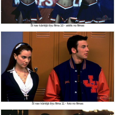
Šī nav kārtējā tīņu filma 10 - attēls no filmas
Šī nav kārtējā tīņu filma 11 - foto no filmas