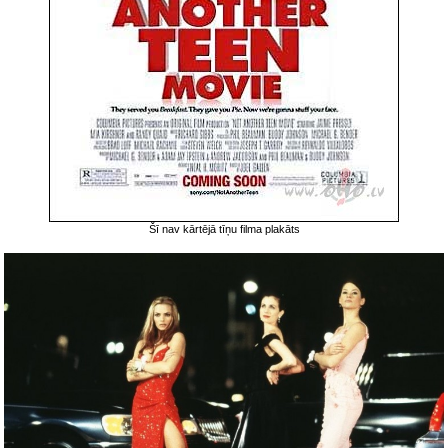
Šī nav kārtējā tīņu filma plakāts