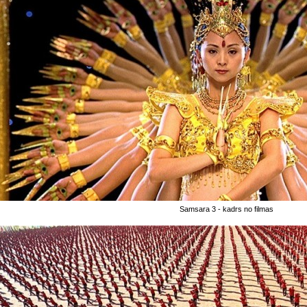
Samsara 3 - kadrs no filmas