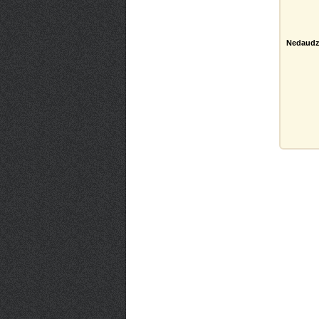
Nedaudz 