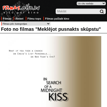
Filmas
Aktieri
Filmu tops
Filmas pašlaik kino
Foto no filmas "Meklējot pusnakts skūpstu"