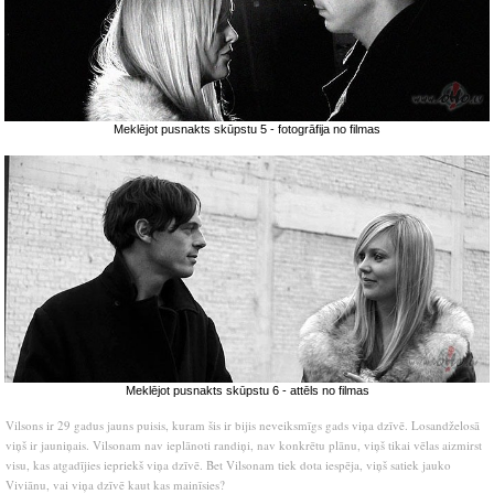
Meklējot pusnakts skūpstu 5 - fotogrāfija no filmas
Meklējot pusnakts skūpstu 6 - attēls no filmas
Vilsons ir 29 gadus jauns puisis, kuram šis ir bijis neveiksmīgs gads viņa dzīvē. Losandželosā
viņš ir jauniņais. Vilsonam nav ieplānoti randiņi, nav konkrētu plānu, viņš tikai vēlas aizmirst
visu, kas atgadījies iepriekš viņa dzīvē. Bet Vilsonam tiek dota iespēja, viņš satiek jauko
Viviānu, vai viņa dzīvē kaut kas mainīsies?