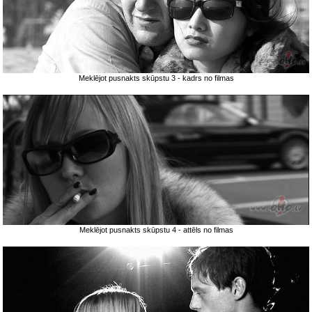
Meklējot pusnakts skūpstu 3 - kadrs no filmas
Meklējot pusnakts skūpstu 4 - attēls no filmas