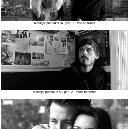
Meklējot pusnakts skūpstu 1 - foto no filmas
Meklējot pusnakts skūpstu 2 - attēls no filmas