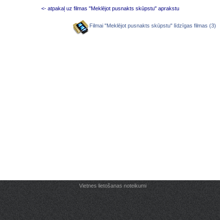
<- atpakaļ uz filmas "Meklējot pusnakts skūpstu" aprakstu
Filmai "Meklējot pusnakts skūpstu" līdzīgas filmas (3)
Vietnes lietošanas noteikumi