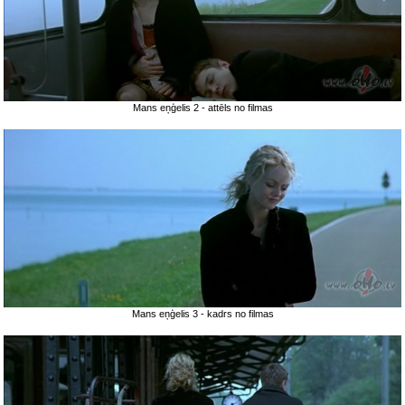
Mans eņģelis 2 - attēls no filmas
Mans eņģelis 3 - kadrs no filmas