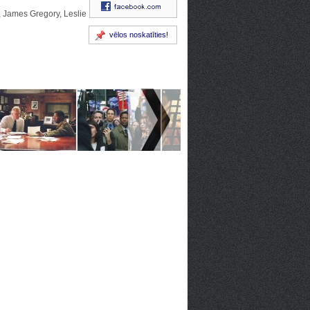
, James Gregory, Leslie
vēlos noskatīties!