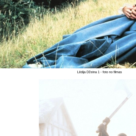
Lēdija Džeina 1 - foto no filmas