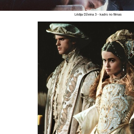
Lēdija Džeina 3 - kadrs no filmas