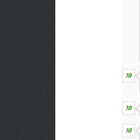
10
10
10