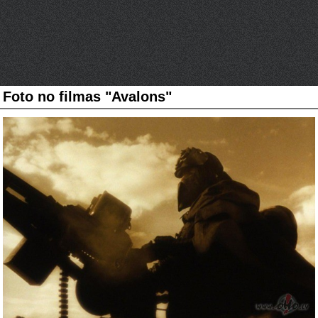
Foto no filmas "Avalons"