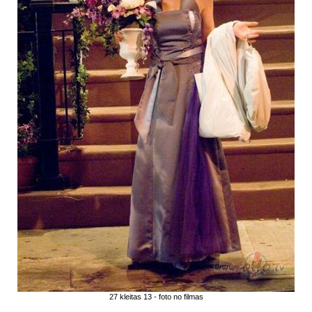
27 kleitas 13 - foto no filmas