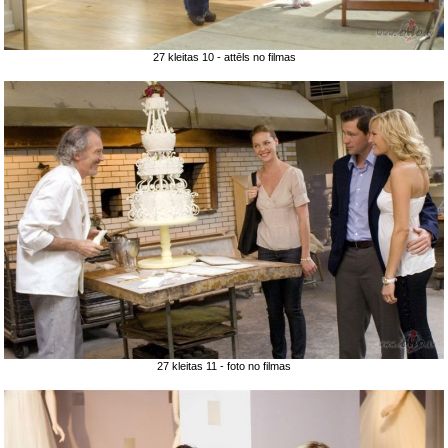
27 kleitas 10 - attēls no filmas
27 kleitas 11 - foto no filmas