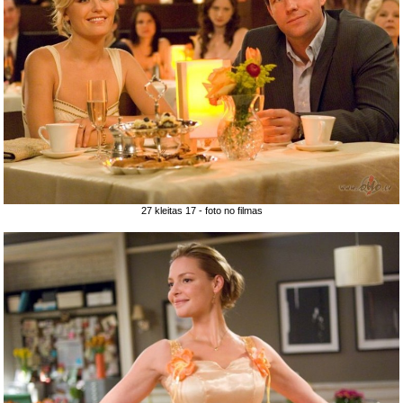
27 kleitas 17 - foto no filmas